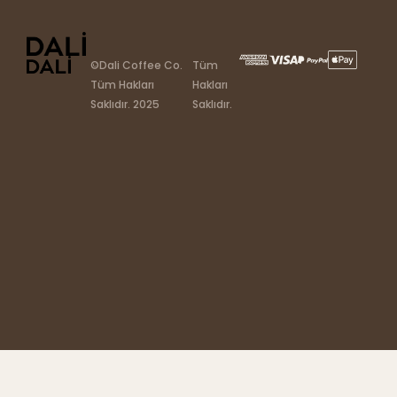
©Dali Coffee Co.
Tüm
Tüm Hakları
Hakları
Saklıdır. 2025
Saklıdır.