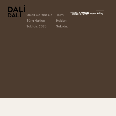
©Dali Coffee Co.
Tüm
Tüm Hakları
Hakları
Saklıdır. 2025
Saklıdır.