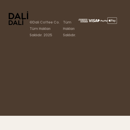
©Dali Coffee Co.
Tüm
Tüm Hakları
Hakları
Saklıdır. 2025
Saklıdır.