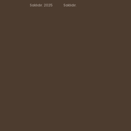
Saklıdır. 2025
Saklıdır.