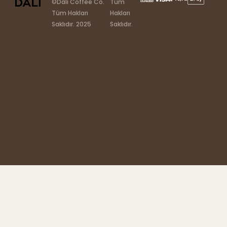
©Dali Coffee Co.
Tüm
Tüm Hakları
Hakları
Saklıdır. 2025
Saklıdır.